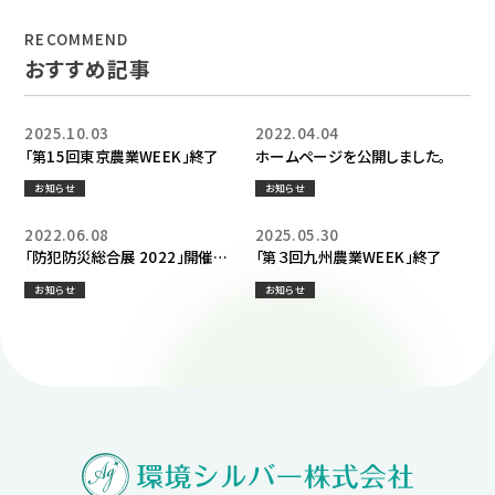
RECOMMEND
おすすめ記事
2025.10.03
2022.04.04
「第15回東京農業WEEK」終了
ホームページを公開しました。
お知らせ
お知らせ
2022.06.08
2025.05.30
「防犯防災総合展 2022」開催直
「第３回九州農業WEEK」終了
前
お知らせ
お知らせ