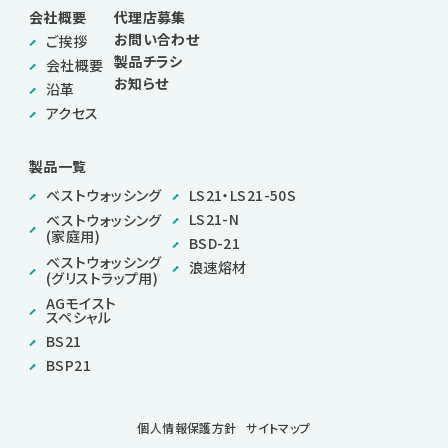
会社概要
代理店募集
お問い合わせ
ご挨拶
製品チラシ
会社概要
お知らせ
沿革
アクセス
製品一覧
ベストウォッシング
LS21・LS21-50S
LS21-N
ベストウォッシング
(家庭用)
BSD-21
ベストウォッシング
浪速熔材
(グリストラップ用)
AGモイスト
スペシャル
BS21
BSP21
個人情報保護方針
サイトマップ