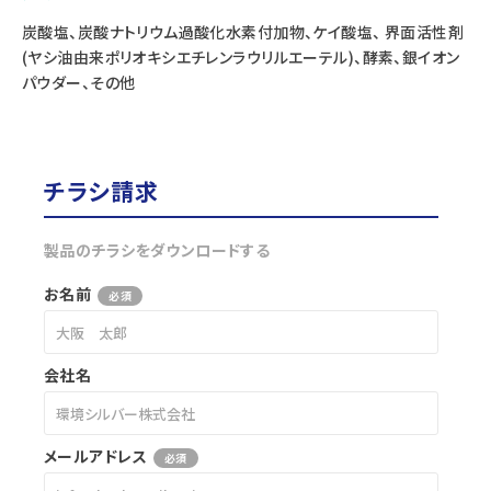
炭酸塩、炭酸ナトリウム過酸化水素付加物、ケイ酸塩、 界面活性剤
(ヤシ油由来ポリオキシエチレンラウリルエーテル)、酵素、銀イオン
パウダー、その他
チラシ請求
製品のチラシをダウンロードする
お名前
必須
会社名
メールアドレス
必須