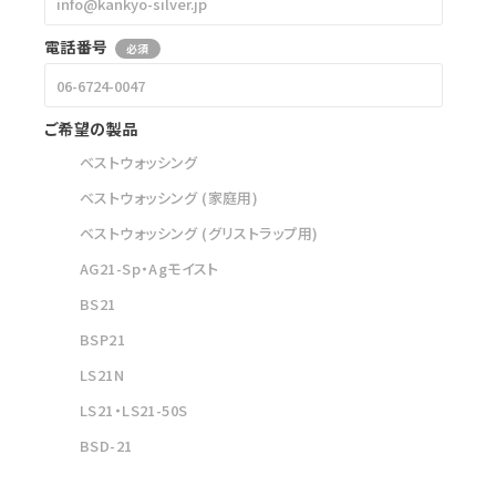
電話番号
必須
ご希望の製品
ベストウォッシング
ベストウォッシング (家庭用)
ベストウォッシング (グリストラップ用)
AG21-Sp・Agモイスト
BS21
BSP21
LS21N
LS21・LS21-50S
BSD-21