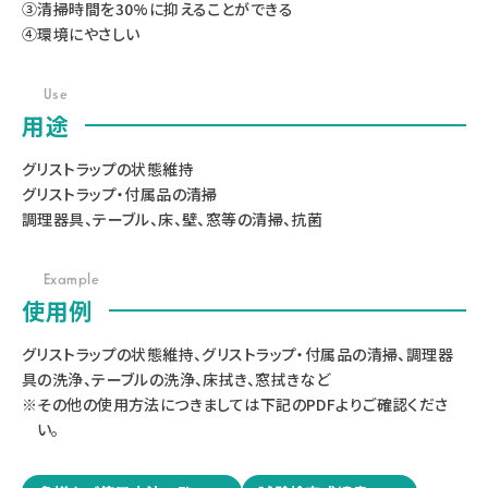
③清掃時間を30%に抑えることができる
④環境にやさしい
Use
用途
グリストラップの状態維持
グリストラップ・付属品の清掃
調理器具、テーブル、床、壁、窓等の清掃、抗菌
Example
使用例
グリストラップの状態維持、グリストラップ・付属品の清掃、調理器
具の洗浄、テーブルの洗浄、床拭き、窓拭きなど
※その他の使用方法につきましては下記のPDFよりご確認くださ
い。