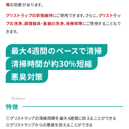
等
の効果があります。
グリストラップの状態維持
にご使用できます。さらに、
グリストラッ
プの洗浄、調理器具・食器の洗浄、床掃除等
にご使用することもで
きます。
最大4週間のペースで清掃
清掃時間が約30%短縮
悪臭対策
Feature
特徴
①グリストラップの清掃周期を最大4週間に抑えることができる
②グリストラップからの悪臭を抑えることができる