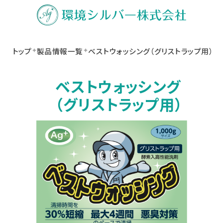
トップ
製品情報一覧
ベストウォッシング（グリストラップ用）
ベストウォッシング
（グリストラップ用）