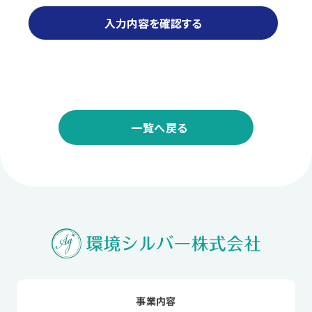
入力内容を確認する
一覧へ戻る
事業内容