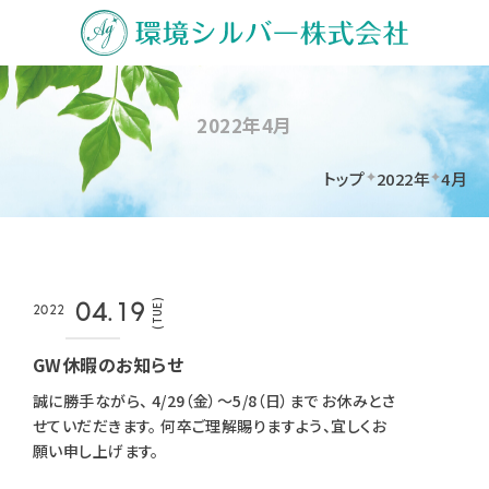
2022年4月
トップ
2022年
4月
(TUE)
04.19
2022
GW休暇のお知らせ
誠に勝手ながら、 4/29（金）～5/8（日）まで お休みとさ
せていだだきます。 何卒ご理解賜りますよう、宜しくお
願い申し上げます。