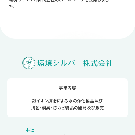
た。
事業内容
銀イオン技術による水の浄化製品及び
抗菌・消臭・防カビ製品の開発及び販売
本社