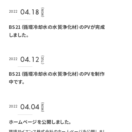
(MON)
04.18
2022
BS21（循環冷却水の水質浄化材）のPVが完成
しました。
(TUE)
04.12
2022
BS21（循環冷却水の水質浄化材）のPVを制作
中です。
(MON)
04.04
2022
ホームページを公開しました。
環境サイエンス株式会社のホームページを公開しまし