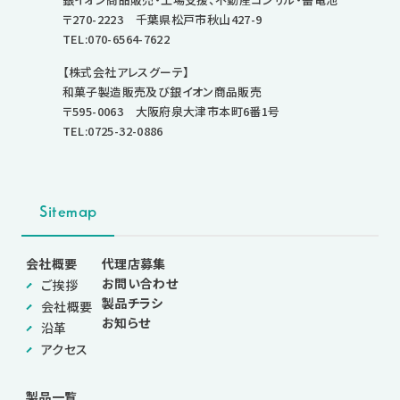
〒270-2223 千葉県松戸市秋山427-9
TEL:070-6564-7622
【株式会社アレスグーテ】
和菓子製造販売及び銀イオン商品販売
〒595-0063 大阪府泉大津市本町6番1号
TEL:0725-32-0886
Sitemap
会社概要
代理店募集
お問い合わせ
ご挨拶
製品チラシ
会社概要
お知らせ
沿革
アクセス
製品一覧