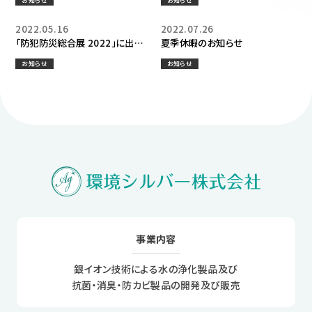
お知らせ
お知らせ
2022.05.16
2022.07.26
「防犯防災総合展 2022」に出展
夏季休暇のお知らせ
します
お知らせ
お知らせ
事業内容
銀イオン技術による水の浄化製品及び
抗菌・消臭・防カビ製品の開発及び販売