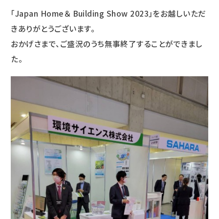
「Japan Home＆ Building Show 2023」をお越しいただ
きありがとうございます。
おかげさまで、ご盛況のうち無事終了することができまし
た。