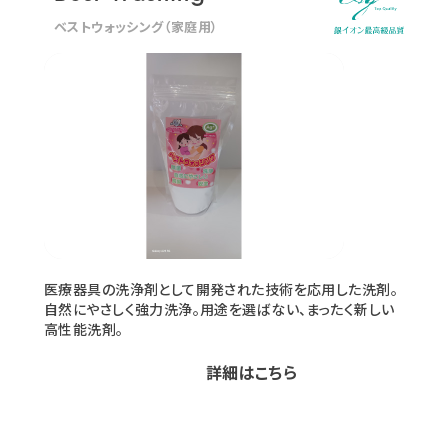
ベストウォッシング（家庭用）
医療器具の洗浄剤として開発された技術を応用した洗剤。
自然にやさしく強力洗浄。用途を選ばない、まったく新しい
高性能洗剤。
詳細はこちら