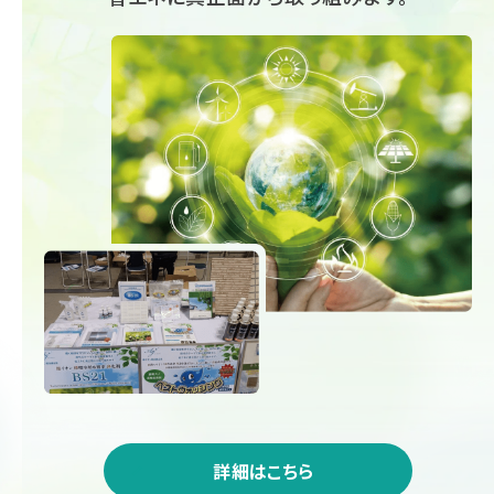
詳細はこちら