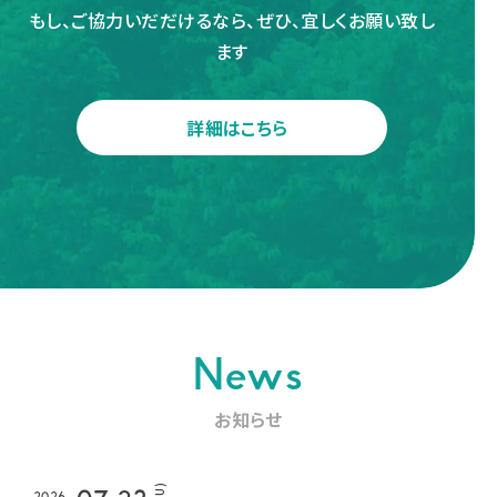
もし、ご協力いだだけるなら、ぜひ、宜しくお願い致し
ます
詳細はこちら
News
お知らせ