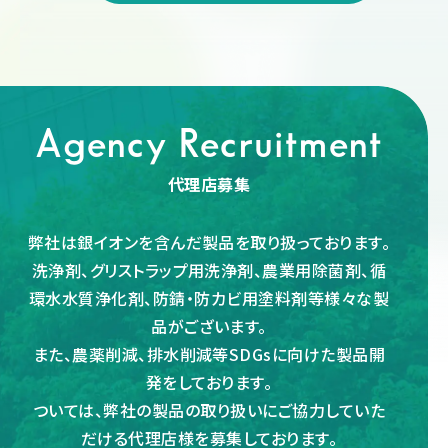
Agency Recruitment
代理店募集
弊社は銀イオンを含んだ製品を取り扱っております。
洗浄剤、グリストラップ用洗浄剤、農業用除菌剤、循
環水水質浄化剤、防錆・防カビ用塗料剤等様々な製
品がございます。
また、農薬削減、排水削減等SDGsに向けた製品開
発をしております。
ついては、弊社の製品の取り扱いにご協力していた
だける代理店様を募集しております。