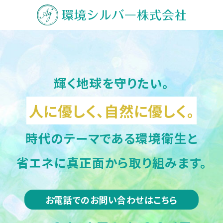
輝く地球を守りたい。
人に優しく、自然に優しく。
時代のテーマである環境衛生と
省エネに真正面から取り組みます。
お電話でのお問い合わせはこちら