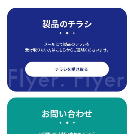
製品のチラシ
メールにて製品のチラシを
受け取りたい方はこちらからご連絡くださいませ。
チラシを受け取る
Flyer. Flyer.
お問い合わせ
お電話でのお問い合わせはこちら