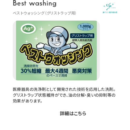
Best washing
ベストウォッシング（グリストラップ用）
医療器具の洗浄剤として開発された技術を応用した洗剤。
グリストラップ状態維持ができ、油の分解・臭いの抑制等の
効果があります。
詳細はこちら