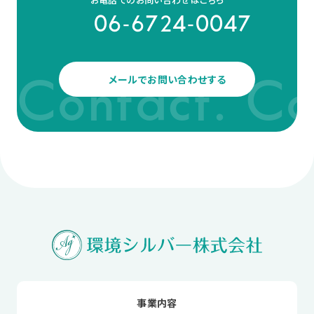
06-6724-0047
メールでお問い合わせする
Contact. Co
事業内容