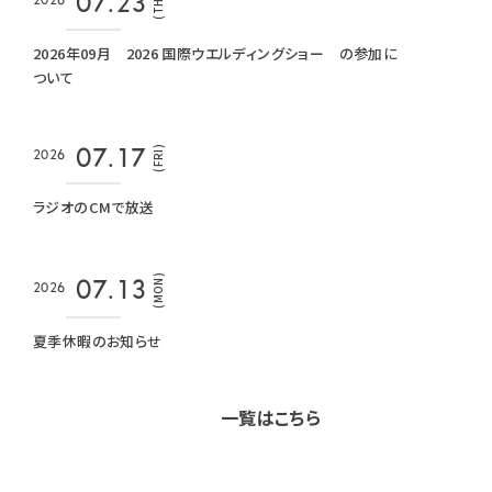
(THU)
07.23
2026
2026年09月 2026 国際ウエルディングショー の参加に
ついて
(FRI)
07.17
2026
ラジオのCMで放送
(MON)
07.13
2026
夏季休暇のお知らせ
一覧はこちら