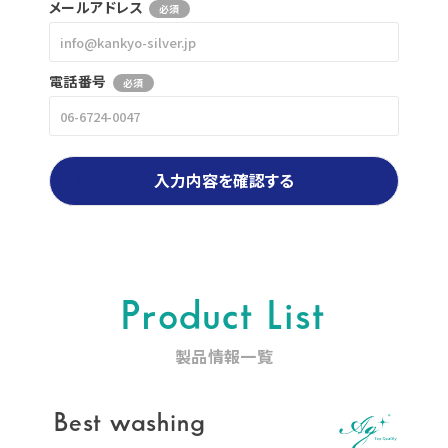
メールアドレス
必須
電話番号
必須
入力内容を確認する
Product List
製品情報一覧
Best washing