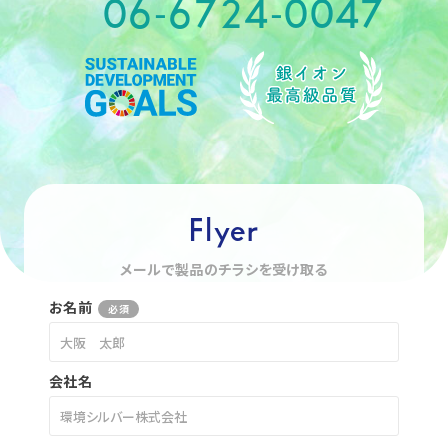
06-6724-0047
Flyer
メールで製品のチラシを受け取る
お名前
必須
会社名