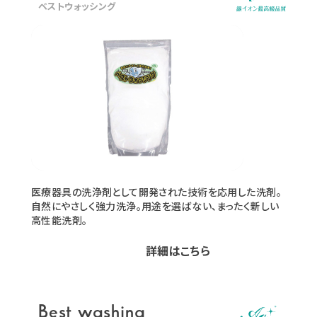
ベストウォッシング
医療器具の洗浄剤として開発された技術を応用した洗剤。
自然にやさしく強力洗浄。用途を選ばない、まったく新しい
高性能洗剤。
詳細はこちら
Best washing