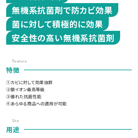
無機系抗菌剤で防カビ効果
菌に対して積極的に効果
安全性の高い無機系抗菌剤
Feature
特徴
①カビに対して効果抜群
②銀イオン最高等級
③優れた抗菌性能
④あらゆる商品への適用が可能
Use
用途