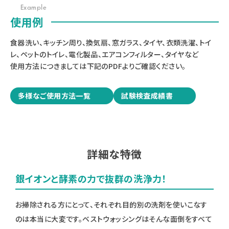
Example
使用例
食器洗い、キッチン周り、換気扇、窓ガラス、タイヤ、衣類洗濯、トイ
レ、ペットのトイレ、電化製品、エアコンフィルター、タイヤなど
使用方法につきましては下記のPDFよりご確認ください。
多様なご使用方法一覧
試験検査成績書
詳細な特徴
銀イオンと酵素の力で抜群の洗浄力！
お掃除される方にとって、それぞれ目的別の洗剤を使いこなす
のは本当に大変です。ベストウォッシングはそんな面倒をすべて