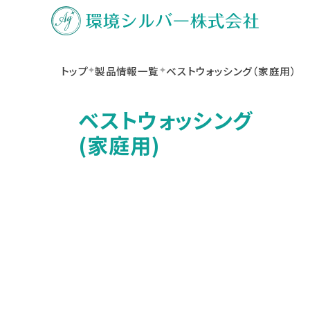
トップ
製品情報一覧
ベストウォッシング（家庭用）
ベストウォッシング
(家庭用)