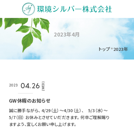
2023年4月
トップ
2023年
(WED)
04.26
2023
GW休暇のお知らせ
誠に勝手ながら、 4/29（土）～4/30（土）、 5/3（水）～
5/7（日） お休みとさせていだだきます。 何卒ご理解賜り
ますよう、宜しくお願い申し上げます。