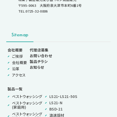
〒595-0063 大阪府泉大津市本町6番1号
TEL:0725-32-0886
Sitemap
会社概要
代理店募集
お問い合わせ
ご挨拶
製品チラシ
会社概要
お知らせ
沿革
アクセス
製品一覧
ベストウォッシング
LS21・LS21-50S
LS21-N
ベストウォッシング
(家庭用)
BSD-21
ベストウォッシング
浪速熔材