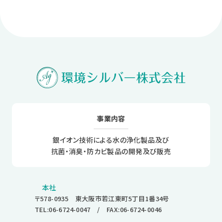
事業内容
銀イオン技術による水の浄化製品及び
抗菌・消臭・防カビ製品の開発及び販売
本社
〒578-0935 東大阪市若江東町5丁目1番34号
TEL:06-6724-0047
/ FAX:06-6724-0046