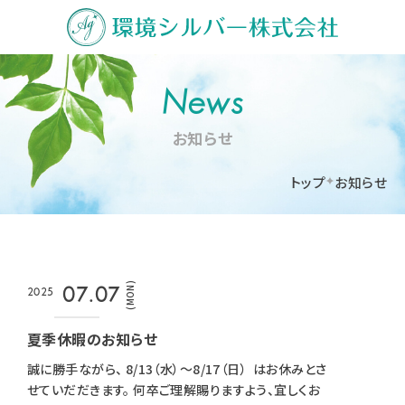
News
お知らせ
トップ
お知らせ
(MON)
07.07
2025
夏季休暇のお知らせ
誠に勝手ながら、 8/13（水）～8/17（日） はお休みとさ
せていだだきます。 何卒ご理解賜りますよう、宜しくお