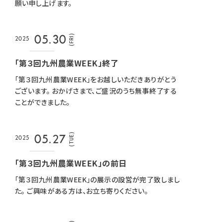
願い申し上げます。
(FRI)
05.30
2025
「第３回九州農業WEEK」終了
「第３回九州農業WEEK」をお越しいただきありがとう
ございます。 おかげさまで、ご盛況のうち無事終了する
ことができました。
(TUE)
05.27
2025
「第３回九州農業WEEK」の前日
「第３回九州農業WEEK」の展示の設営が完了致しまし
た。 ご興味がある方は、お立ち寄りください。