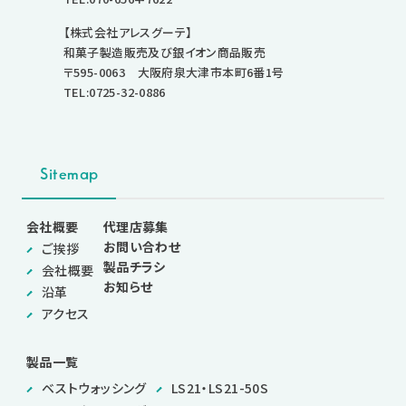
【株式会社アレスグーテ】
和菓子製造販売及び銀イオン商品販売
〒595-0063 大阪府泉大津市本町6番1号
TEL:0725-32-0886
Sitemap
会社概要
代理店募集
お問い合わせ
ご挨拶
製品チラシ
会社概要
お知らせ
沿革
アクセス
製品一覧
ベストウォッシング
LS21・LS21-50S