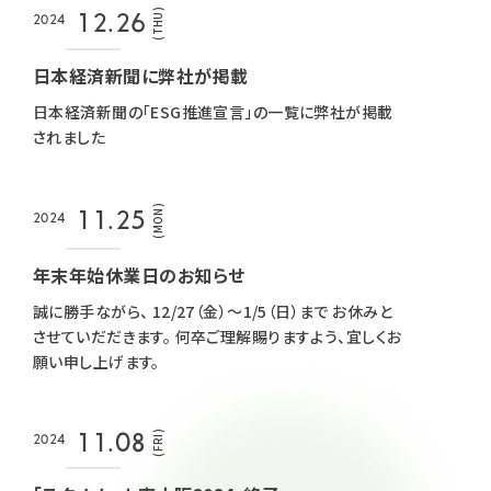
(THU)
12.26
2024
日本経済新聞に弊社が掲載
日本経済新聞の「ESG推進宣言」の一覧に弊社が掲載
されました
(MON)
11.25
2024
年末年始休業日のお知らせ
誠に勝手ながら、 12/27（金）～1/5（日）まで お休みと
させていだだきます。 何卒ご理解賜りますよう、宜しくお
願い申し上げます。
(FRI)
11.08
2024