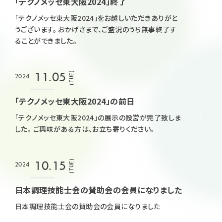
「テクノメッセ東大阪2024」終了
「テクノメッセ東大阪2024」をお越しいただきありがと
うございます。 おかげさまで、ご盛況のうち無事終了す
ることができました。
(TUE)
11.05
2024
「テクノメッセ東大阪2024」の前日
「テクノメッセ東大阪2024」の展示の設営が完了致しま
した。 ご興味がある方は、お立ち寄りください。
(TUE)
10.15
2024
日本調理技能士会の賛助会の会員になりました
日本調理技能士会の賛助会の会員になりました